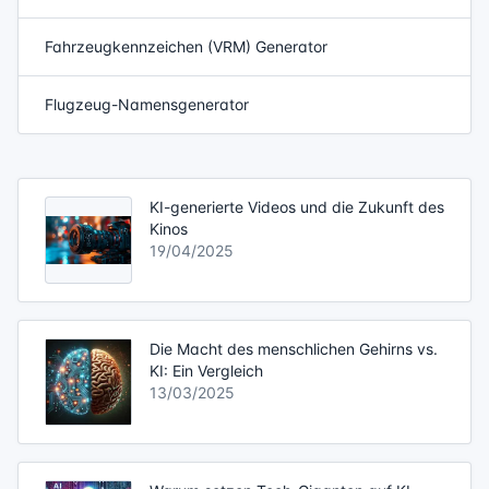
Fahrzeugkennzeichen (VRM) Generator
Flugzeug-Namensgenerator
KI-generierte Videos und die Zukunft des
Kinos
19/04/2025
Die Macht des menschlichen Gehirns vs.
KI: Ein Vergleich
13/03/2025