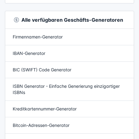
Alle verfügbaren Geschäfts-Generatoren
Firmennamen-Generator
IBAN-Generator
BIC (SWIFT) Code Generator
ISBN Generator - Einfache Generierung einzigartiger
ISBNs
Kreditkartennummer-Generator
Bitcoin-Adressen-Generator