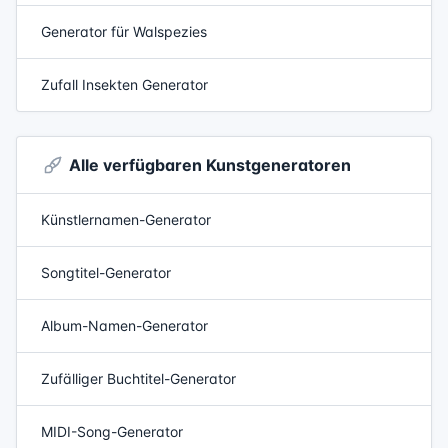
Generator für Walspezies
Zufall Insekten Generator
Alle verfügbaren Kunstgeneratoren
Künstlernamen-Generator
Songtitel-Generator
Album-Namen-Generator
Zufälliger Buchtitel-Generator
MIDI-Song-Generator