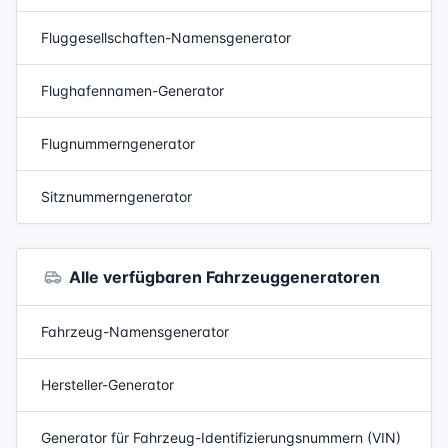
Fluggesellschaften-Namensgenerator
Flughafennamen-Generator
Flugnummerngenerator
Sitznummerngenerator
Alle verfügbaren Fahrzeuggeneratoren
Fahrzeug-Namensgenerator
Hersteller-Generator
Generator für Fahrzeug-Identifizierungsnummern (VIN)