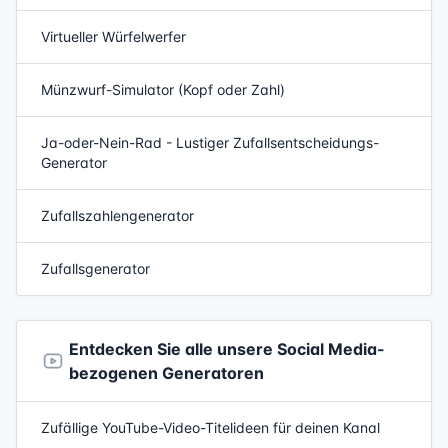
Virtueller Würfelwerfer
Münzwurf-Simulator (Kopf oder Zahl)
Ja-oder-Nein-Rad - Lustiger Zufallsentscheidungs-
Generator
Zufallszahlengenerator
Zufallsgenerator
Entdecken Sie alle unsere Social Media-
bezogenen Generatoren
Zufällige YouTube-Video-Titelideen für deinen Kanal