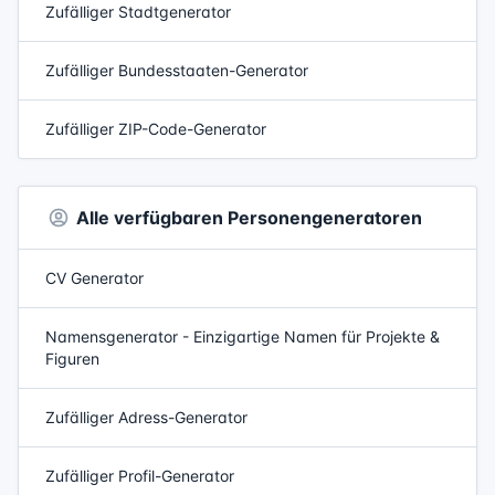
Zufälliger Stadtgenerator
Zufälliger Bundesstaaten-Generator
Zufälliger ZIP-Code-Generator
Alle verfügbaren Personengeneratoren
CV Generator
Namensgenerator - Einzigartige Namen für Projekte &
Figuren
Zufälliger Adress-Generator
Zufälliger Profil-Generator