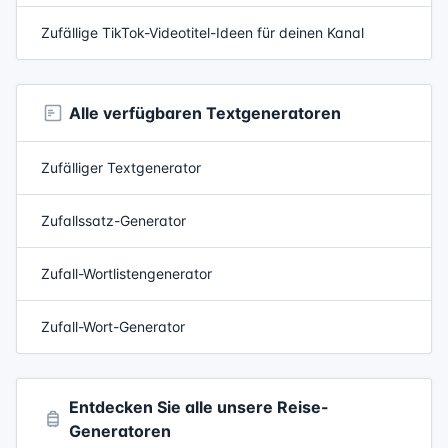
Zufällige TikTok-Videotitel-Ideen für deinen Kanal
Alle verfügbaren Textgeneratoren
Zufälliger Textgenerator
Zufallssatz-Generator
Zufall-Wortlistengenerator
Zufall-Wort-Generator
Entdecken Sie alle unsere Reise-
Generatoren