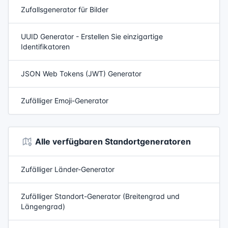
Zufallsgenerator für Bilder
UUID Generator - Erstellen Sie einzigartige
Identifikatoren
JSON Web Tokens (JWT) Generator
Zufälliger Emoji-Generator
Alle verfügbaren Standortgeneratoren
Zufälliger Länder-Generator
Zufälliger Standort-Generator (Breitengrad und
Längengrad)