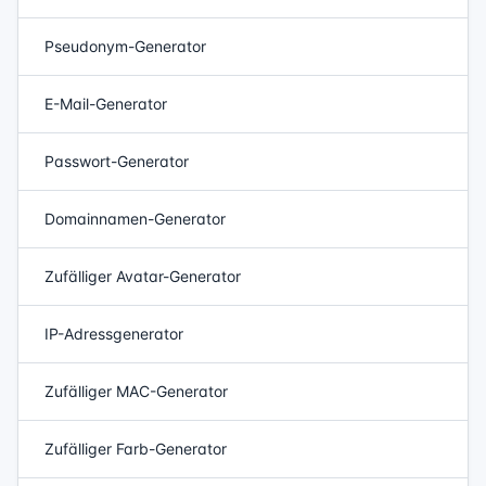
Pseudonym-Generator
E-Mail-Generator
Passwort-Generator
Domainnamen-Generator
Zufälliger Avatar-Generator
IP-Adressgenerator
Zufälliger MAC-Generator
Zufälliger Farb-Generator