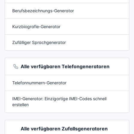
Berufsbezeichnungs-Generator
Kurzbiografie-Generator
Zufälliger Sprachgenerator
Alle verfügbaren Telefongeneratoren
Telefonnummern-Generator
IMEI-Generator: Einzigartige IMEI-Codes schnell
erstellen
Alle verfügbaren Zufallsgeneratoren