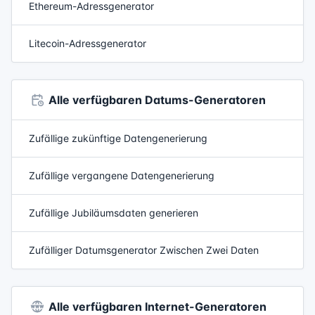
Ethereum-Adressgenerator
Litecoin-Adressgenerator
Alle verfügbaren Datums-Generatoren
Zufällige zukünftige Datengenerierung
Zufällige vergangene Datengenerierung
Zufällige Jubiläumsdaten generieren
Zufälliger Datumsgenerator Zwischen Zwei Daten
Alle verfügbaren Internet-Generatoren