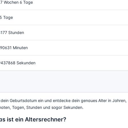
7 Wochen 6 Tage
5 Tage
177 Stunden
90631 Minuten
9437868 Sekunden
 dein Geburtsdatum ein und entdecke dein genaues Alter in Jahren,
aten, Tagen, Stunden und sogar Sekunden.
s ist ein Altersrechner?