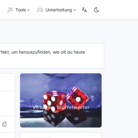
Tools
Unterhaltung
fekt, um herauszufinden, wie alt du heute