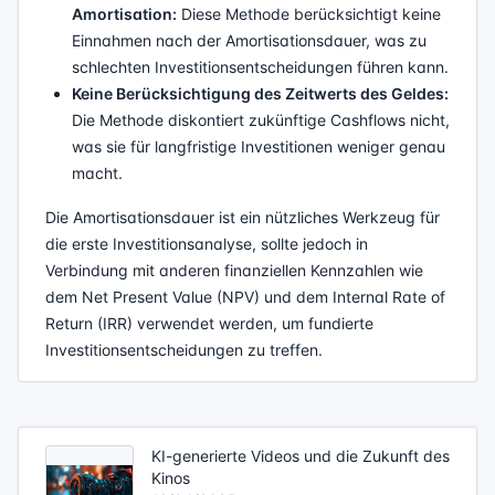
Amortisation:
Diese Methode berücksichtigt keine
Einnahmen nach der Amortisationsdauer, was zu
schlechten Investitionsentscheidungen führen kann.
Keine Berücksichtigung des Zeitwerts des Geldes:
Die Methode diskontiert zukünftige Cashflows nicht,
was sie für langfristige Investitionen weniger genau
macht.
Die Amortisationsdauer ist ein nützliches Werkzeug für
die erste Investitionsanalyse, sollte jedoch in
Verbindung mit anderen finanziellen Kennzahlen wie
dem Net Present Value (NPV) und dem Internal Rate of
Return (IRR) verwendet werden, um fundierte
Investitionsentscheidungen zu treffen.
KI-generierte Videos und die Zukunft des
Kinos