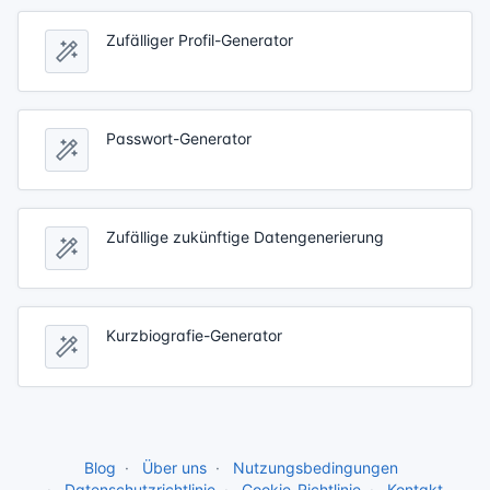
Zufälliger Profil-Generator
Passwort-Generator
Zufällige zukünftige Datengenerierung
Kurzbiografie-Generator
Blog
Über uns
Nutzungsbedingungen
Datenschutzrichtlinie
Cookie-Richtlinie
Kontakt