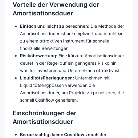
Vorteile der Verwendung der
Amortisationsdauer
Einfach und leicht zu berechnen:
Die Methode der
Amortisationsdauer ist unkompliziert und macht sie
zu einem attraktiven Instrument für schnelle
finanzielle Bewertungen.
Risikobewertung:
Eine kürzere Amortisationsdauer
deutet in der Regel auf ein geringeres Risiko hin,
was für Investoren und Unternehmen attraktiv ist.
Liquiditätsüberlegungen:
Unternehmen mit
Liquiditätsengpässen verwenden die
Amortisationsdauer, um Projekte zu priorisieren, die
schnell Cashflow generieren.
Einschränkungen der
Amortisationsdauer
Berücksichtigt keine Cashflows nach der