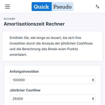
RECHNER
Amortisationszeit Rechner
Ermitteln Sie, wie lange es dauert, bis sich Ihre
Investition durch die Analyse der jährlichen Cashflows
und die Berechnung des Break-even-Punkts
amortisiert.
Anfangsinvestition
Jährlicher Cashflow