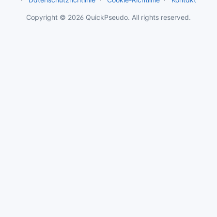
Copyright © 2026 QuickPseudo. All rights reserved.