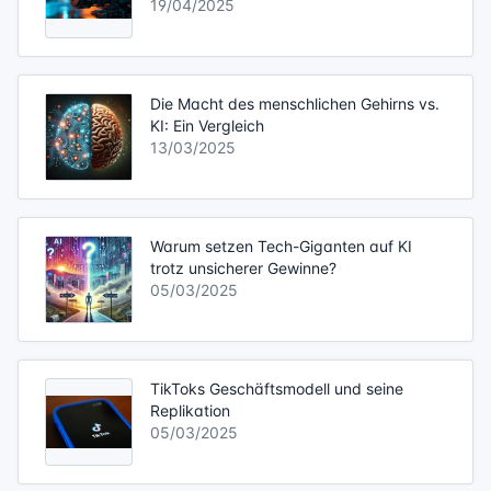
19/04/2025
Die Macht des menschlichen Gehirns vs.
KI: Ein Vergleich
13/03/2025
Warum setzen Tech-Giganten auf KI
trotz unsicherer Gewinne?
05/03/2025
TikToks Geschäftsmodell und seine
Replikation
05/03/2025