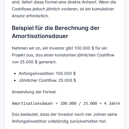
sind, liefert diese Formel eine direkte Antwort. Wenn die
Cashflows jedoch jährlich variieren, ist ein kumulativer
Ansatz erforderlich.
Beispiel für die Berechnung der
Amortisationsdauer
Nehmen wir an, ein Investor gibt 100.000 $ für ein
Projekt aus, das einen konstanten jährlichen Cashflow
von 25.000 $ generiert.
Anfangsinvestition: 100.000 $
Jährlicher Cashflow: 25.000 $
Anwendung der Formel:
Das bedeutet, dass der Investor nach vier Jahren seine
Anfangsinvestition vollständig zurückerhalten hat.