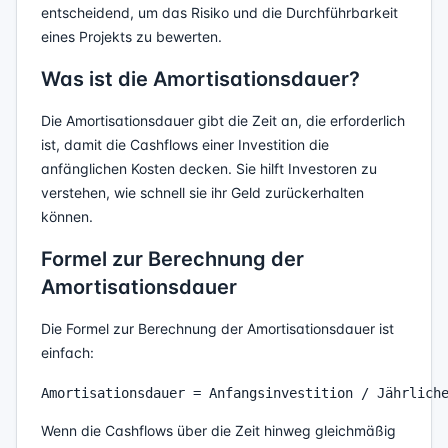
entscheidend, um das Risiko und die Durchführbarkeit
eines Projekts zu bewerten.
Was ist die Amortisationsdauer?
Die Amortisationsdauer gibt die Zeit an, die erforderlich
ist, damit die Cashflows einer Investition die
anfänglichen Kosten decken. Sie hilft Investoren zu
verstehen, wie schnell sie ihr Geld zurückerhalten
können.
Formel zur Berechnung der
Amortisationsdauer
Die Formel zur Berechnung der Amortisationsdauer ist
einfach:
Wenn die Cashflows über die Zeit hinweg gleichmäßig