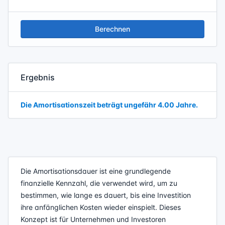
Berechnen
Ergebnis
Die Amortisationszeit beträgt ungefähr 4.00 Jahre.
Die Amortisationsdauer ist eine grundlegende
finanzielle Kennzahl, die verwendet wird, um zu
bestimmen, wie lange es dauert, bis eine Investition
ihre anfänglichen Kosten wieder einspielt. Dieses
Konzept ist für Unternehmen und Investoren