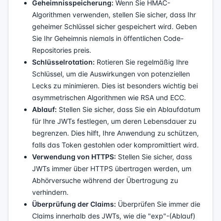
Geheimnisspeicherung:
Wenn Sie HMAC-
Algorithmen verwenden, stellen Sie sicher, dass Ihr
geheimer Schlüssel sicher gespeichert wird. Geben
Sie Ihr Geheimnis niemals in öffentlichen Code-
Repositories preis.
Schlüsselrotation:
Rotieren Sie regelmäßig Ihre
Schlüssel, um die Auswirkungen von potenziellen
Lecks zu minimieren. Dies ist besonders wichtig bei
asymmetrischen Algorithmen wie RSA und ECC.
Ablauf:
Stellen Sie sicher, dass Sie ein Ablaufdatum
für Ihre JWTs festlegen, um deren Lebensdauer zu
begrenzen. Dies hilft, Ihre Anwendung zu schützen,
falls das Token gestohlen oder kompromittiert wird.
Verwendung von HTTPS:
Stellen Sie sicher, dass
JWTs immer über HTTPS übertragen werden, um
Abhörversuche während der Übertragung zu
verhindern.
Überprüfung der Claims:
Überprüfen Sie immer die
Claims innerhalb des JWTs, wie die "exp"-(Ablauf)