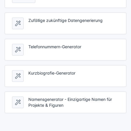
Zufällige zukünftige Datengenerierung
Telefonnummern-Generator
Kurzbiografie-Generator
Namensgenerator - Einzigartige Namen für
Projekte & Figuren