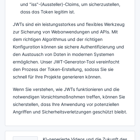
und "iss"-(Aussteller)-Claims, um sicherzustellen,
dass das Token legitim ist.
JWTs sind ein leistungsstarkes und flexibles Werkzeug
zur Sicherung von Webanwendungen und APIs. Mit
dem richtigen Algorithmus und der richtigen
Konfiguration können sie sichere Authentifizierung und
den Austausch von Daten in modernen Systemen
ermöglichen. Unser JWT-Generator-Tool vereinfacht
den Prozess der Token-Erstellung, sodass Sie sie
schnell für Ihre Projekte generieren können.
Wenn Sie verstehen, wie JWTs funktionieren und die
notwendigen Vorsichtsmaßnahmen treffen, können Sie
sicherstellen, dass Ihre Anwendung vor potenziellen
Angriffen und Sicherheitsverletzungen geschützt bleibt.
KI-generierte Videos und die Zukunft des