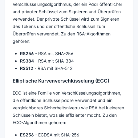
Verschlüsselungsalgorithmus, der ein Paar öffentlicher
und privater Schlüssel zum Signieren und Überprüfen
verwendet. Der private Schlüssel wird zum Signieren
des Tokens und der öffentliche Schlüssel zum
Überprüfen verwendet. Zu den RSA-Algorithmen
gehören:
RS256
- RSA mit SHA-256
RS384
- RSA mit SHA-384
RS512
- RSA mit SHA-512
Elliptische Kurvenverschlüsselung (ECC)
ECC ist eine Familie von Verschlüsselungsalgorithmen,
die öffentliche Schlüsselpaare verwendet und ein
vergleichbares Sicherheitsniveau wie RSA bei kleineren
Schlüsseln bietet, was sie effizienter macht. Zu den
ECC-Algorithmen gehören:
ES256
- ECDSA mit SHA-256