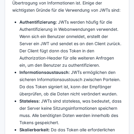
Übertragung von Informationen ist. Einige der
wichtigsten Gründe für die Verwendung von JWTs sind:
Authentifizierung:
JWTs werden häufig für die
Authentifizierung in Webanwendungen verwendet.
Wenn sich ein Benutzer anmeldet, erstellt der
Server ein JWT und sendet es an den Client zurück.
Der Client fügt dann das Token in den
Authorization-Header für alle weiteren Anfragen
ein, um den Benutzer zu authentifizieren.
Informationsaustausch:
JWTs ermöglichen den
sicheren Informationsaustausch zwischen Parteien.
Da das Token signiert ist, kann der Empfänger
überprüfen, ob die Daten nicht verändert wurden.
Stateless:
JWTs sind stateless, was bedeutet, dass
der Server keine Sitzungsinformationen speichern
muss. Alle benötigten Daten werden innerhalb des
Tokens gespeichert.
Skalierbarkeit:
Da das Token alle erforderlichen