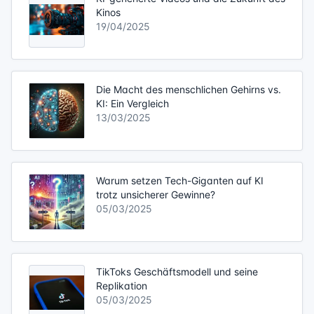
Kinos
19/04/2025
Die Macht des menschlichen Gehirns vs.
KI: Ein Vergleich
13/03/2025
Warum setzen Tech-Giganten auf KI
trotz unsicherer Gewinne?
05/03/2025
TikToks Geschäftsmodell und seine
Replikation
05/03/2025