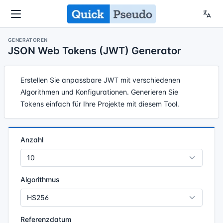
GENERATOREN
JSON Web Tokens (JWT) Generator
Erstellen Sie anpassbare JWT mit verschiedenen
Algorithmen und Konfigurationen. Generieren Sie
Tokens einfach für Ihre Projekte mit diesem Tool.
Anzahl
Algorithmus
Referenzdatum