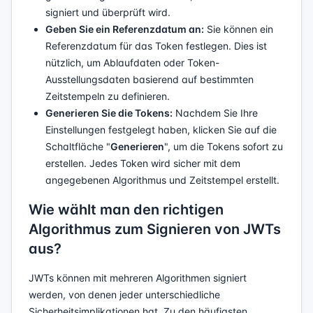
signiert und überprüft wird.
Geben Sie ein Referenzdatum an:
Sie können ein
Referenzdatum für das Token festlegen. Dies ist
nützlich, um Ablaufdaten oder Token-
Ausstellungsdaten basierend auf bestimmten
Zeitstempeln zu definieren.
Generieren Sie die Tokens:
Nachdem Sie Ihre
Einstellungen festgelegt haben, klicken Sie auf die
Schaltfläche "
Generieren
", um die Tokens sofort zu
erstellen. Jedes Token wird sicher mit dem
angegebenen Algorithmus und Zeitstempel erstellt.
Wie wählt man den richtigen
Algorithmus zum Signieren von JWTs
aus?
JWTs können mit mehreren Algorithmen signiert
werden, von denen jeder unterschiedliche
Sicherheitsimplikationen hat. Zu den häufigsten