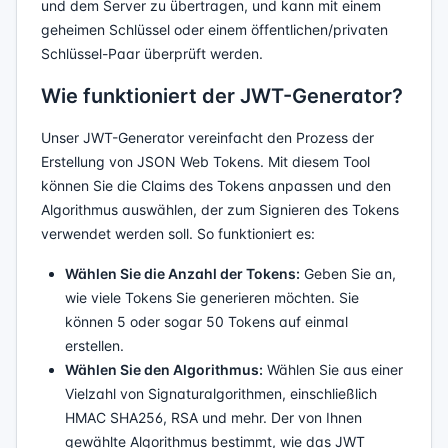
und dem Server zu übertragen, und kann mit einem
geheimen Schlüssel oder einem öffentlichen/privaten
Schlüssel-Paar überprüft werden.
Wie funktioniert der JWT-Generator?
Unser JWT-Generator vereinfacht den Prozess der
Erstellung von JSON Web Tokens. Mit diesem Tool
können Sie die Claims des Tokens anpassen und den
Algorithmus auswählen, der zum Signieren des Tokens
verwendet werden soll. So funktioniert es:
Wählen Sie die Anzahl der Tokens:
Geben Sie an,
wie viele Tokens Sie generieren möchten. Sie
können 5 oder sogar 50 Tokens auf einmal
erstellen.
Wählen Sie den Algorithmus:
Wählen Sie aus einer
Vielzahl von Signaturalgorithmen, einschließlich
HMAC SHA256, RSA und mehr. Der von Ihnen
gewählte Algorithmus bestimmt, wie das JWT