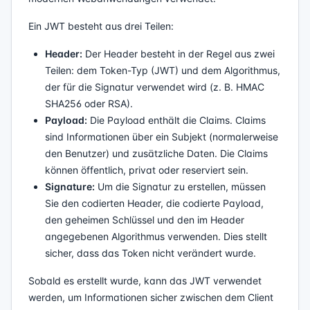
Ein JWT besteht aus drei Teilen:
Header:
Der Header besteht in der Regel aus zwei
Teilen: dem Token-Typ (JWT) und dem Algorithmus,
der für die Signatur verwendet wird (z. B. HMAC
SHA256 oder RSA).
Payload:
Die Payload enthält die Claims. Claims
sind Informationen über ein Subjekt (normalerweise
den Benutzer) und zusätzliche Daten. Die Claims
können öffentlich, privat oder reserviert sein.
Signature:
Um die Signatur zu erstellen, müssen
Sie den codierten Header, die codierte Payload,
den geheimen Schlüssel und den im Header
angegebenen Algorithmus verwenden. Dies stellt
sicher, dass das Token nicht verändert wurde.
Sobald es erstellt wurde, kann das JWT verwendet
werden, um Informationen sicher zwischen dem Client