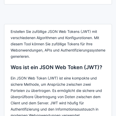
Erstellen Sie zufällige JSON Web Tokens (JWT) mit
verschiedenen Algorithmen und Konfigurationen. Mit
diesem Tool können Sie zufällige Tokens für Ihre
Webanwendungen, APIs und Authentifizierungssysteme
generieren.
Was ist ein JSON Web Token (JWT)?
Ein JSON Web Token (JWT) ist eine kompakte und
sichere Methode, um Ansprüche zwischen zwei
Parteien zu übertragen. Es ermöglicht die sichere und
überprüfbare Übertragung von Daten zwischen dem
Client und dem Server. JWT wird häufig für
Authentifizierung und den Informationsaustausch in
modernen Webanwendungen verwendet.