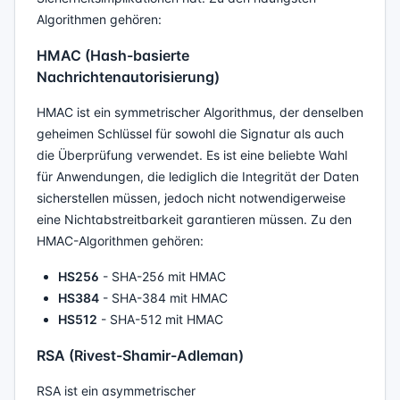
Algorithmen gehören:
HMAC (Hash-basierte
Nachrichtenautorisierung)
HMAC ist ein symmetrischer Algorithmus, der denselben
geheimen Schlüssel für sowohl die Signatur als auch
die Überprüfung verwendet. Es ist eine beliebte Wahl
für Anwendungen, die lediglich die Integrität der Daten
sicherstellen müssen, jedoch nicht notwendigerweise
eine Nichtabstreitbarkeit garantieren müssen. Zu den
HMAC-Algorithmen gehören:
HS256
- SHA-256 mit HMAC
HS384
- SHA-384 mit HMAC
HS512
- SHA-512 mit HMAC
RSA (Rivest-Shamir-Adleman)
RSA ist ein asymmetrischer