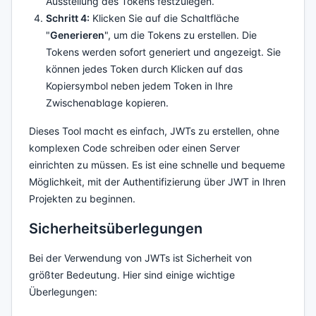
Ausstellung des Tokens festzulegen.
Schritt 4:
Klicken Sie auf die Schaltfläche
"
Generieren
", um die Tokens zu erstellen. Die
Tokens werden sofort generiert und angezeigt. Sie
können jedes Token durch Klicken auf das
Kopiersymbol neben jedem Token in Ihre
Zwischenablage kopieren.
Dieses Tool macht es einfach, JWTs zu erstellen, ohne
komplexen Code schreiben oder einen Server
einrichten zu müssen. Es ist eine schnelle und bequeme
Möglichkeit, mit der Authentifizierung über JWT in Ihren
Projekten zu beginnen.
Sicherheitsüberlegungen
Bei der Verwendung von JWTs ist Sicherheit von
größter Bedeutung. Hier sind einige wichtige
Überlegungen: