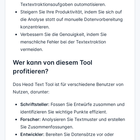
Textextraktionsaufgaben automatisieren.
Steigern Sie Ihre Produktivität, indem Sie sich auf
die Analyse statt auf manuelle Datenvorbereitung
konzentrieren.
Verbessern Sie die Genauigkeit, indem Sie
menschliche Fehler bei der Textextraktion
vermeiden.
Wer kann von diesem Tool
profitieren?
Das Head Text Tool ist für verschiedene Benutzer von
Nutzen, darunter:
Schriftsteller:
Fassen Sie Entwürfe zusammen und
identifizieren Sie wichtige Punkte effizient.
Forscher:
Analysieren Sie Textmuster und erstellen
Sie Zusammenfassungen.
Entwickler:
Bereiten Sie Datensätze vor oder