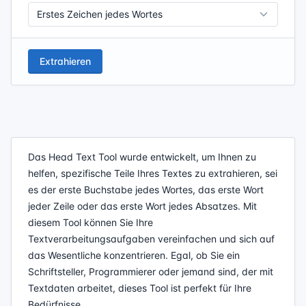
Extrahieren
Das Head Text Tool wurde entwickelt, um Ihnen zu
helfen, spezifische Teile Ihres Textes zu extrahieren, sei
es der erste Buchstabe jedes Wortes, das erste Wort
jeder Zeile oder das erste Wort jedes Absatzes. Mit
diesem Tool können Sie Ihre
Textverarbeitungsaufgaben vereinfachen und sich auf
das Wesentliche konzentrieren. Egal, ob Sie ein
Schriftsteller, Programmierer oder jemand sind, der mit
Textdaten arbeitet, dieses Tool ist perfekt für Ihre
Bedürfnisse.