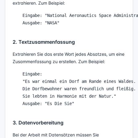
extrahieren. Zum Beispiel:
    Eingabe: "National Aeronautics Space Administra
    Ausgabe: "NASA"

2. Textzusammenfassung
Extrahieren Sie das erste Wort jedes Absatzes, um eine
Zusammenfassung zu erstellen. Zum Beispiel:
    Eingabe:

    "Es war einmal ein Dorf am Rande eines Waldes.

    Die Dorfbewohner waren freundlich und fleißig.

    Sie lebten in Harmonie mit der Natur."

    Ausgabe: "Es Die Sie"

3. Datenvorbereitung
Bei der Arbeit mit Datensätzen müssen Sie