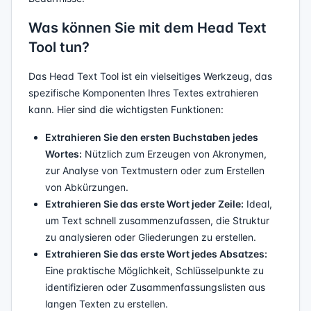
Was können Sie mit dem Head Text
Tool tun?
Das Head Text Tool ist ein vielseitiges Werkzeug, das
spezifische Komponenten Ihres Textes extrahieren
kann. Hier sind die wichtigsten Funktionen:
Extrahieren Sie den ersten Buchstaben jedes
Wortes:
Nützlich zum Erzeugen von Akronymen,
zur Analyse von Textmustern oder zum Erstellen
von Abkürzungen.
Extrahieren Sie das erste Wort jeder Zeile:
Ideal,
um Text schnell zusammenzufassen, die Struktur
zu analysieren oder Gliederungen zu erstellen.
Extrahieren Sie das erste Wort jedes Absatzes:
Eine praktische Möglichkeit, Schlüsselpunkte zu
identifizieren oder Zusammenfassungslisten aus
langen Texten zu erstellen.