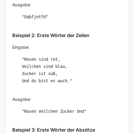
Ausgabe:
    "Dqbfjotfd"

Beispiel 2: Erste Wörter der Zeilen
Eingabe:
    "Rosen sind rot,

    Veilchen sind blau,

    Zucker ist süß,

    Und du bist es auch."

Ausgabe:
    "Rosen Veilchen Zucker Und"

Beispiel 3: Erste Wörter der Absätze