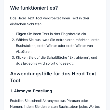
Wie funktioniert es?
Das Head Text Tool verarbeitet Ihren Text in drei
einfachen Schritten:
Fügen Sie Ihren Text in das Eingabefeld ein.
Wählen Sie aus, was Sie extrahieren möchten: erste
Buchstaben, erste Wörter oder erste Wörter von
Absätzen.
Klicken Sie auf die Schaltfläche "Extrahieren", und
das Ergebnis wird sofort angezeigt.
Anwendungsfälle für das Head Text
Tool
1. Akronym-Erstellung
Erstellen Sie schnell Akronyme aus Phrasen oder
Namen, indem Sie den ersten Buchstaben jedes Wortes