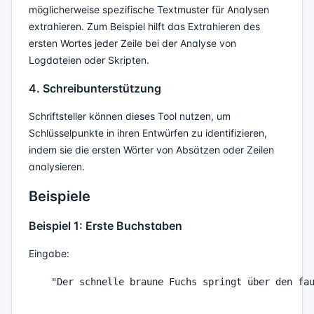
möglicherweise spezifische Textmuster für Analysen
extrahieren. Zum Beispiel hilft das Extrahieren des
ersten Wortes jeder Zeile bei der Analyse von
Logdateien oder Skripten.
4. Schreibunterstützung
Schriftsteller können dieses Tool nutzen, um
Schlüsselpunkte in ihren Entwürfen zu identifizieren,
indem sie die ersten Wörter von Absätzen oder Zeilen
analysieren.
Beispiele
Beispiel 1: Erste Buchstaben
Eingabe:
    "Der schnelle braune Fuchs springt über den fau