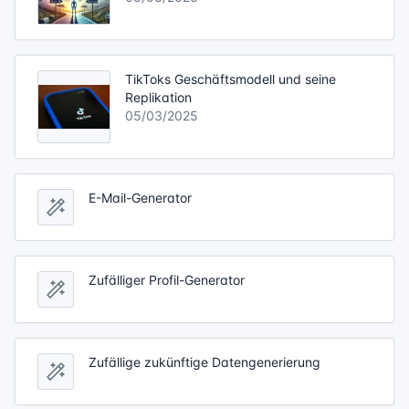
TikToks Geschäftsmodell und seine
Replikation
05/03/2025
E-Mail-Generator
Zufälliger Profil-Generator
Zufällige zukünftige Datengenerierung