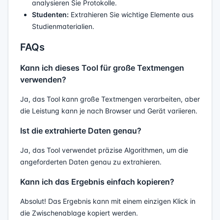
analysieren Sie Protokolle.
Studenten:
Extrahieren Sie wichtige Elemente aus
Studienmaterialien.
FAQs
Kann ich dieses Tool für große Textmengen
verwenden?
Ja, das Tool kann große Textmengen verarbeiten, aber
die Leistung kann je nach Browser und Gerät variieren.
Ist die extrahierte Daten genau?
Ja, das Tool verwendet präzise Algorithmen, um die
angeforderten Daten genau zu extrahieren.
Kann ich das Ergebnis einfach kopieren?
Absolut! Das Ergebnis kann mit einem einzigen Klick in
die Zwischenablage kopiert werden.