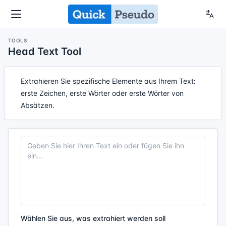
TOOLS
Head Text Tool
Extrahieren Sie spezifische Elemente aus Ihrem Text:
erste Zeichen, erste Wörter oder erste Wörter von
Absätzen.
Wählen Sie aus, was extrahiert werden soll