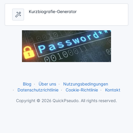
Kurzbiografie-Generator
Blog
Über uns
Nutzungsbedingungen
Datenschutzrichtlinie
Cookie-Richtlinie
Kontakt
Copyright © 2026 QuickPseudo. All rights reserved.