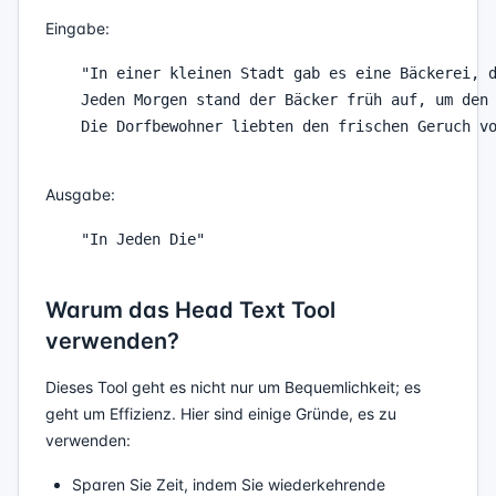
Eingabe:
    "In einer kleinen Stadt gab es eine Bäckerei, d
    Jeden Morgen stand der Bäcker früh auf, um den 
    Die Dorfbewohner liebten den frischen Geruch vo
Ausgabe:
    "In Jeden Die"

Warum das Head Text Tool
verwenden?
Dieses Tool geht es nicht nur um Bequemlichkeit; es
geht um Effizienz. Hier sind einige Gründe, es zu
verwenden:
Sparen Sie Zeit, indem Sie wiederkehrende