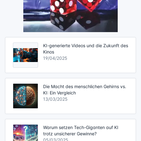
KI-generierte Videos und die Zukunft des
Kinos
19/04/2025
Die Macht des menschlichen Gehirns vs.
KI: Ein Vergleich
13/03/2025
Warum setzen Tech-Giganten auf KI
trotz unsicherer Gewinne?
05/03/2025