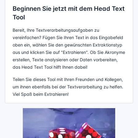
Beginnen Sie jetzt mit dem Head Text
Tool
Bereit, Ihre Textverarbeitungsaufgaben zu
vereinfachen? Fügen Sie Ihren Text in das Eingabefeld
oben ein, wählen Sie den gewünschten Extraktionstyp
aus und klicken Sie auf "Extrahieren". Ob Sie Akronyme
erstellen, Texte analysieren oder Daten vorbereiten,
das Head Text Tool hilft Ihnen dabei!
Teilen Sie dieses Tool mit Ihren Freunden und Kollegen,
um ihnen ebenfalls bei der Textverarbeitung zu helfen.
Viel Spaß beim Extrahieren!