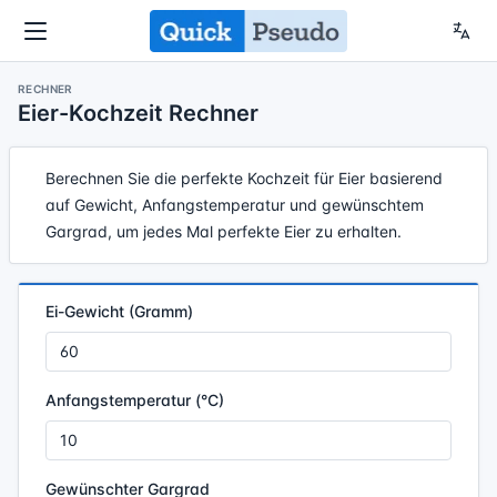
RECHNER
Eier-Kochzeit Rechner
Berechnen Sie die perfekte Kochzeit für Eier basierend
auf Gewicht, Anfangstemperatur und gewünschtem
Gargrad, um jedes Mal perfekte Eier zu erhalten.
Ei-Gewicht (Gramm)
Anfangstemperatur (°C)
Gewünschter Gargrad