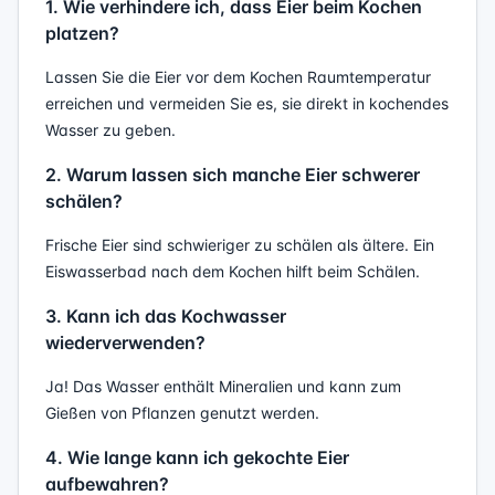
1. Wie verhindere ich, dass Eier beim Kochen
platzen?
Lassen Sie die Eier vor dem Kochen Raumtemperatur
erreichen und vermeiden Sie es, sie direkt in kochendes
Wasser zu geben.
2. Warum lassen sich manche Eier schwerer
schälen?
Frische Eier sind schwieriger zu schälen als ältere. Ein
Eiswasserbad nach dem Kochen hilft beim Schälen.
3. Kann ich das Kochwasser
wiederverwenden?
Ja! Das Wasser enthält Mineralien und kann zum
Gießen von Pflanzen genutzt werden.
4. Wie lange kann ich gekochte Eier
aufbewahren?