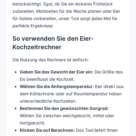
berücksichtigt. Egal, ob Sie ein leckeres Frühstück
zubereiten, Mahlzeiten für die Woche planen oder Eier
für Salate vorbereiten, unser Tool sorgt jedes Mal für
perfekte Ergebnisse.
So verwenden Sie den Eier-
Kochzeitrechner
Die Nutzung des Rechners ist einfach:
Geben Sie das Gewicht der Eier ein:
Die Größe des
Eis beeinflusst die Kochzeit.
Wählen Sie die Anfangstemperatur:
Eier direkt aus
dem Kühlschrank oder auf Raumtemperatur haben
unterschiedliche Kochzeiten.
Bestimmen Sie den gewünschten Gargrad:
Wählen Sie zwischen weichgekocht, mittel oder
hartgekocht.
Klicken Sie auf Berechnen:
Das Tool liefert Ihnen