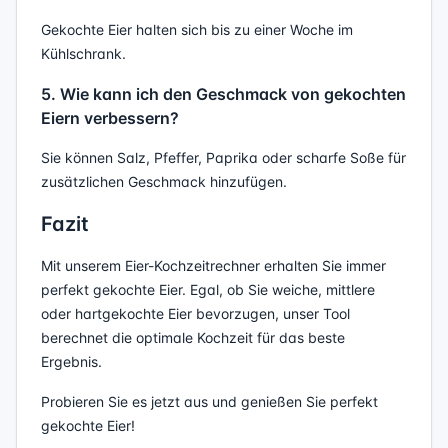
Gekochte Eier halten sich bis zu einer Woche im
Kühlschrank.
5. Wie kann ich den Geschmack von gekochten
Eiern verbessern?
Sie können Salz, Pfeffer, Paprika oder scharfe Soße für
zusätzlichen Geschmack hinzufügen.
Fazit
Mit unserem Eier-Kochzeitrechner erhalten Sie immer
perfekt gekochte Eier. Egal, ob Sie weiche, mittlere
oder hartgekochte Eier bevorzugen, unser Tool
berechnet die optimale Kochzeit für das beste
Ergebnis.
Probieren Sie es jetzt aus und genießen Sie perfekt
gekochte Eier!