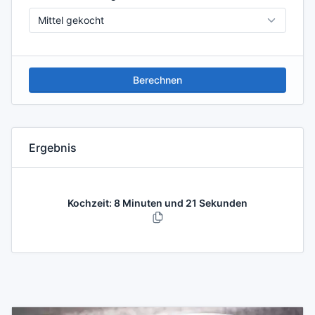
Berechnen
Ergebnis
Kochzeit: 8 Minuten und 21 Sekunden