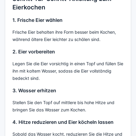
Eierkochen
1. Frische Eier wählen
Frische Eier behalten ihre Form besser beim Kochen,
während ältere Eier leichter zu schälen sind.
2. Eier vorbereiten
Legen Sie die Eier vorsichtig in einen Topf und füllen Sie
ihn mit kaltem Wasser, sodass die Eier vollständig
bedeckt sind.
3. Wasser erhitzen
Stellen Sie den Topf auf mittlere bis hohe Hitze und
bringen Sie das Wasser zum Kochen.
4. Hitze reduzieren und Eier köcheln lassen
Sobald das Wasser kocht, reduzieren Sie die Hitze und