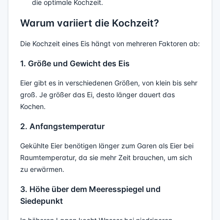
die optimale Kochzeit.
Warum variiert die Kochzeit?
Die Kochzeit eines Eis hängt von mehreren Faktoren ab:
1. Größe und Gewicht des Eis
Eier gibt es in verschiedenen Größen, von klein bis sehr
groß. Je größer das Ei, desto länger dauert das
Kochen.
2. Anfangstemperatur
Gekühlte Eier benötigen länger zum Garen als Eier bei
Raumtemperatur, da sie mehr Zeit brauchen, um sich
zu erwärmen.
3. Höhe über dem Meeresspiegel und
Siedepunkt