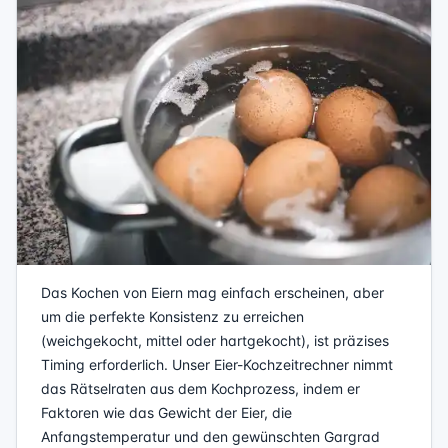
Das Kochen von Eiern mag einfach erscheinen, aber
um die perfekte Konsistenz zu erreichen
(weichgekocht, mittel oder hartgekocht), ist präzises
Timing erforderlich. Unser Eier-Kochzeitrechner nimmt
das Rätselraten aus dem Kochprozess, indem er
Faktoren wie das Gewicht der Eier, die
Anfangstemperatur und den gewünschten Gargrad