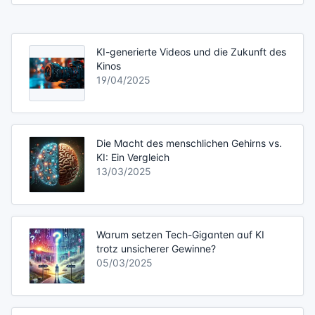
KI-generierte Videos und die Zukunft des
Kinos
19/04/2025
Die Macht des menschlichen Gehirns vs.
KI: Ein Vergleich
13/03/2025
Warum setzen Tech-Giganten auf KI
trotz unsicherer Gewinne?
05/03/2025