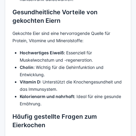
Gesundheitliche Vorteile von
gekochten Eiern
Gekochte Eier sind eine hervorragende Quelle für
Protein, Vitamine und Mineralstoffe:
Hochwertiges Eiweiß:
Essenziell für
Muskelwachstum und -regeneration.
Cholin:
Wichtig für die Gehirnfunktion und
Entwicklung.
Vitamin D:
Unterstützt die Knochengesundheit und
das Immunsystem.
Kalorienarm und nahrhaft:
Ideal für eine gesunde
Ernährung.
Häufig gestellte Fragen zum
Eierkochen