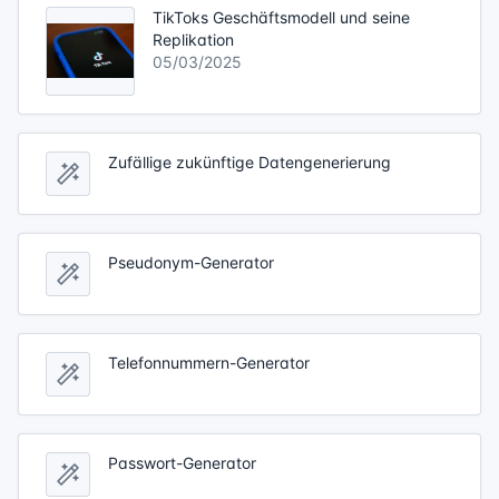
TikToks Geschäftsmodell und seine
Replikation
05/03/2025
Zufällige zukünftige Datengenerierung
Pseudonym-Generator
Telefonnummern-Generator
Passwort-Generator