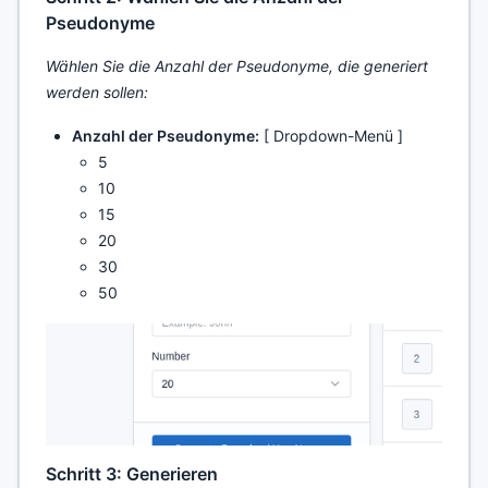
Pseudonyme
Wählen Sie die Anzahl der Pseudonyme, die generiert
werden sollen:
Anzahl der Pseudonyme:
[ Dropdown-Menü ]
5
10
15
20
30
50
Schritt 3: Generieren