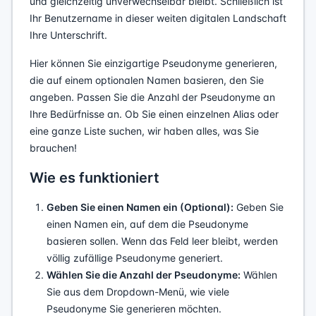
und gleichzeitig unverwechselbar bleibt. Schließlich ist
Ihr Benutzername in dieser weiten digitalen Landschaft
Ihre Unterschrift.
Hier können Sie einzigartige Pseudonyme generieren,
die auf einem optionalen Namen basieren, den Sie
angeben. Passen Sie die Anzahl der Pseudonyme an
Ihre Bedürfnisse an. Ob Sie einen einzelnen Alias oder
eine ganze Liste suchen, wir haben alles, was Sie
brauchen!
Wie es funktioniert
Geben Sie einen Namen ein (Optional):
Geben Sie
einen Namen ein, auf dem die Pseudonyme
basieren sollen. Wenn das Feld leer bleibt, werden
völlig zufällige Pseudonyme generiert.
Wählen Sie die Anzahl der Pseudonyme:
Wählen
Sie aus dem Dropdown-Menü, wie viele
Pseudonyme Sie generieren möchten.