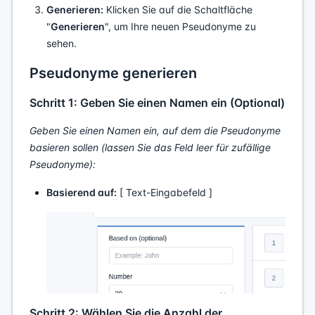
Generieren:
Klicken Sie auf die Schaltfläche
"
Generieren
", um Ihre neuen Pseudonyme zu
sehen.
Pseudonyme generieren
Schritt 1: Geben Sie einen Namen ein (Optional)
Geben Sie einen Namen ein, auf dem die Pseudonyme
basieren sollen (lassen Sie das Feld leer für zufällige
Pseudonyme):
Basierend auf:
[ Text-Eingabefeld ]
Schritt 2: Wählen Sie die Anzahl der