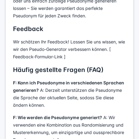
oder uns einfach zufällige Pseudonyme generieren
lassen – Sie werden garantiert das perfekte
Pseudonym für jeden Zweck finden.
Feedback
Wir schätzen Ihr Feedback! Lassen Sie uns wissen, wie
wir den Pseudo-Generator verbessern können. [
Feedback-Formular-Link ]
Häufig gestellte Fragen (FAQ)
F: Kann ich Pseudonyme in verschiedenen Sprachen
generieren?
A: Derzeit unterstützen die Pseudonyme
die Sprache der aktuellen Seite, sodass Sie diese
ändern können.
F: Wie werden die Pseudonyme generiert?
A: Wir
verwenden eine Kombination aus Randomisierung und
Mustererkennung, um einzigartige und aussprechbare