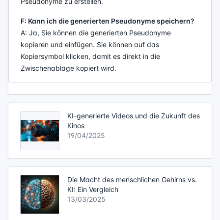
Pseudonyme zu erstellen.
F: Kann ich die generierten Pseudonyme speichern?
A: Ja, Sie können die generierten Pseudonyme
kopieren und einfügen. Sie können auf das
Kopiersymbol klicken, damit es direkt in die
Zwischenablage kopiert wird.
KI-generierte Videos und die Zukunft des
Kinos
19/04/2025
Die Macht des menschlichen Gehirns vs.
KI: Ein Vergleich
13/03/2025