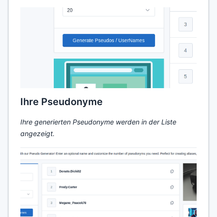
Ihre Pseudonyme
Ihre generierten Pseudonyme werden in der Liste
angezeigt.