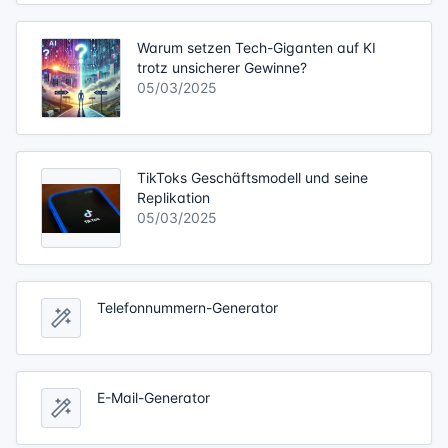
Warum setzen Tech-Giganten auf KI
trotz unsicherer Gewinne?
05/03/2025
TikToks Geschäftsmodell und seine
Replikation
05/03/2025
Telefonnummern-Generator
E-Mail-Generator