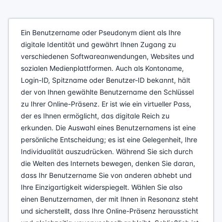
Ein Benutzername oder Pseudonym dient als Ihre
digitale Identität und gewährt Ihnen Zugang zu
verschiedenen Softwareanwendungen, Websites und
sozialen Medienplattformen. Auch als Kontoname,
Login-ID, Spitzname oder Benutzer-ID bekannt, hält
der von Ihnen gewählte Benutzername den Schlüssel
zu Ihrer Online-Präsenz. Er ist wie ein virtueller Pass,
der es Ihnen ermöglicht, das digitale Reich zu
erkunden. Die Auswahl eines Benutzernamens ist eine
persönliche Entscheidung; es ist eine Gelegenheit, Ihre
Individualität auszudrücken. Während Sie sich durch
die Welten des Internets bewegen, denken Sie daran,
dass Ihr Benutzername Sie von anderen abhebt und
Ihre Einzigartigkeit widerspiegelt. Wählen Sie also
einen Benutzernamen, der mit Ihnen in Resonanz steht
und sicherstellt, dass Ihre Online-Präsenz heraussticht