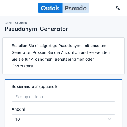
GENERATOREN
Pseudonym-Generator
Erstellen Sie einzigartige Pseudonyme mit unserem
Generator! Passen Sie die Anzahl an und verwenden
Sie sie für Aliasnamen, Benutzernamen oder
Charaktere.
Basierend auf (optional)
Anzahl