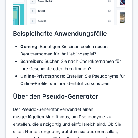
Beispielhafte Anwendungsfälle
Gaming:
Benötigen Sie einen coolen neuen
Benutzernamen für Ihr Lieblingsspiel?
Schreiben:
Suchen Sie nach Charakternamen für
Ihre Geschichte oder Ihren Roman?
Online-Privatsphäre:
Erstellen Sie Pseudonyme für
Online-Profile, um Ihre Identität zu schützen.
Über den Pseudo-Generator
Der Pseudo-Generator verwendet einen
ausgeklügelten Algorithmus, um Pseudonyme zu
erstellen, die einzigartig und einfallsreich sind. Ob Sie
einen Namen angeben, auf dem sie basieren sollen,