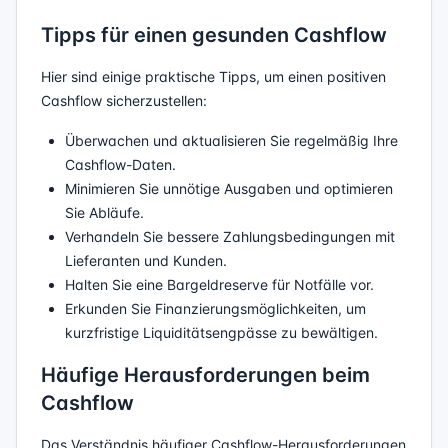
Tipps für einen gesunden Cashflow
Hier sind einige praktische Tipps, um einen positiven
Cashflow sicherzustellen:
Überwachen und aktualisieren Sie regelmäßig Ihre
Cashflow-Daten.
Minimieren Sie unnötige Ausgaben und optimieren
Sie Abläufe.
Verhandeln Sie bessere Zahlungsbedingungen mit
Lieferanten und Kunden.
Halten Sie eine Bargeldreserve für Notfälle vor.
Erkunden Sie Finanzierungsmöglichkeiten, um
kurzfristige Liquiditätsengpässe zu bewältigen.
Häufige Herausforderungen beim
Cashflow
Das Verständnis häufiger Cashflow-Herausforderungen