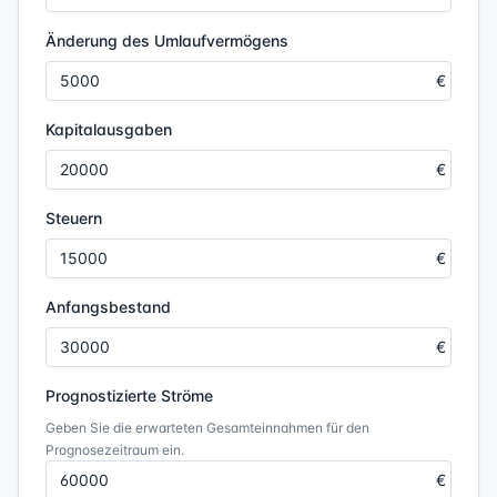
Änderung des Umlaufvermögens
Kapitalausgaben
Steuern
Anfangsbestand
Prognostizierte Ströme
Geben Sie die erwarteten Gesamteinnahmen für den
Prognosezeitraum ein.