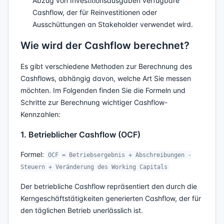
Abzug von Investitionsausgaben verfügbare
Cashflow, der für Reinvestitionen oder
Ausschüttungen an Stakeholder verwendet wird.
Wie wird der Cashflow berechnet?
Es gibt verschiedene Methoden zur Berechnung des
Cashflows, abhängig davon, welche Art Sie messen
möchten. Im Folgenden finden Sie die Formeln und
Schritte zur Berechnung wichtiger Cashflow-
Kennzahlen:
1. Betrieblicher Cashflow (OCF)
Formel:
OCF = Betriebsergebnis + Abschreibungen -
Steuern + Veränderung des Working Capitals
Der betriebliche Cashflow repräsentiert den durch die
Kerngeschäftstätigkeiten generierten Cashflow, der für
den täglichen Betrieb unerlässlich ist.