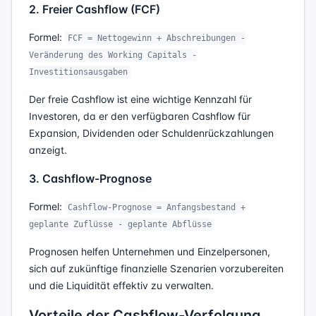
2. Freier Cashflow (FCF)
Formel:
FCF = Nettogewinn + Abschreibungen -
Veränderung des Working Capitals -
Investitionsausgaben
Der freie Cashflow ist eine wichtige Kennzahl für
Investoren, da er den verfügbaren Cashflow für
Expansion, Dividenden oder Schuldenrückzahlungen
anzeigt.
3. Cashflow-Prognose
Formel:
Cashflow-Prognose = Anfangsbestand +
geplante Zuflüsse - geplante Abflüsse
Prognosen helfen Unternehmen und Einzelpersonen,
sich auf zukünftige finanzielle Szenarien vorzubereiten
und die Liquidität effektiv zu verwalten.
Vorteile der Cashflow-Verfolgung