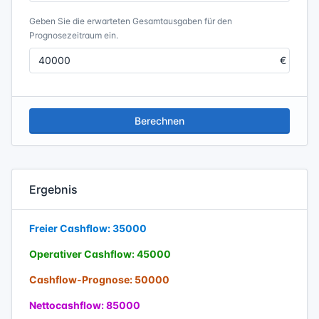
Geben Sie die erwarteten Gesamtausgaben für den
Prognosezeitraum ein.
Berechnen
Ergebnis
Freier Cashflow: 35000
Operativer Cashflow: 45000
Cashflow-Prognose: 50000
Nettocashflow: 85000