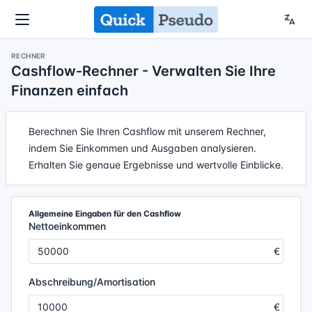
RECHNER
Cashflow-Rechner - Verwalten Sie Ihre
Finanzen einfach
Berechnen Sie Ihren Cashflow mit unserem Rechner,
indem Sie Einkommen und Ausgaben analysieren.
Erhalten Sie genaue Ergebnisse und wertvolle Einblicke.
Allgemeine Eingaben für den Cashflow
Nettoeinkommen
Abschreibung/Amortisation