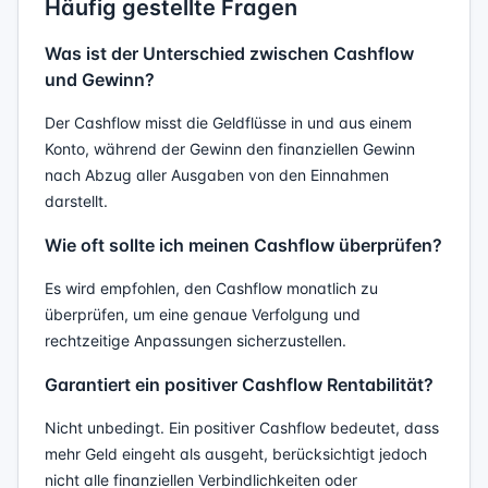
Häufig gestellte Fragen
Was ist der Unterschied zwischen Cashflow
und Gewinn?
Der Cashflow misst die Geldflüsse in und aus einem
Konto, während der Gewinn den finanziellen Gewinn
nach Abzug aller Ausgaben von den Einnahmen
darstellt.
Wie oft sollte ich meinen Cashflow überprüfen?
Es wird empfohlen, den Cashflow monatlich zu
überprüfen, um eine genaue Verfolgung und
rechtzeitige Anpassungen sicherzustellen.
Garantiert ein positiver Cashflow Rentabilität?
Nicht unbedingt. Ein positiver Cashflow bedeutet, dass
mehr Geld eingeht als ausgeht, berücksichtigt jedoch
nicht alle finanziellen Verbindlichkeiten oder