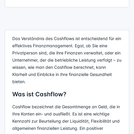
Das Verständnis des Cashflows ist entscheidend für ein
effektives Finanzmanagement. Egal, ob Sie eine
Privatperson sind, die ihre Finanzen verwaltet, oder ein
Unternehmer, der die betriebliche Leistung verfolgt – zu
wissen, wie man den Cashflow berechnet, kann
Klarheit und Einblicke in Ihre finanzielle Gesundheit
bieten.
Was ist Cashflow?
Cashflow bezeichnet die Gesamtmenge an Geld, die in
Ihre Konten ein- und ausfließt. Es ist eine wichtige
Kennzahl zur Beurteilung der Liquidität, Flexibilität und
allgemeinen finanziellen Leistung. Ein positiver