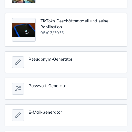
TikToks Geschäftsmodell und seine
Replikation
05/03/2025
Pseudonym-Generator
Passwort-Generator
E-Mail-Generator