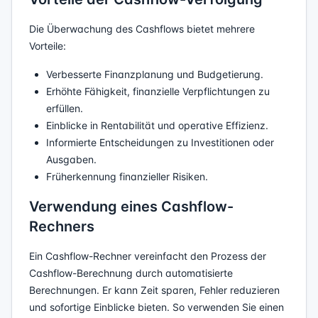
Die Überwachung des Cashflows bietet mehrere
Vorteile:
Verbesserte Finanzplanung und Budgetierung.
Erhöhte Fähigkeit, finanzielle Verpflichtungen zu
erfüllen.
Einblicke in Rentabilität und operative Effizienz.
Informierte Entscheidungen zu Investitionen oder
Ausgaben.
Früherkennung finanzieller Risiken.
Verwendung eines Cashflow-
Rechners
Ein Cashflow-Rechner vereinfacht den Prozess der
Cashflow-Berechnung durch automatisierte
Berechnungen. Er kann Zeit sparen, Fehler reduzieren
und sofortige Einblicke bieten. So verwenden Sie einen