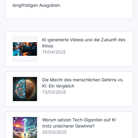
langfristigen Ausgaben.
KI-generierte Videos und die Zukunft des
Kinos
19/04/2025
Die Macht des menschlichen Gehirns vs.
KI: Ein Vergleich
13/03/2025
Warum setzen Tech-Giganten auf KI
trotz unsicherer Gewinne?
05/03/2025