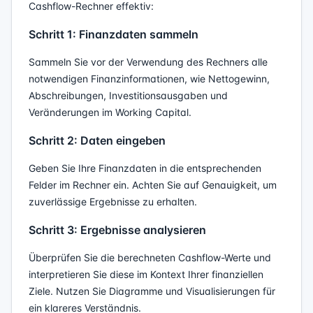
Cashflow-Rechner effektiv:
Schritt 1: Finanzdaten sammeln
Sammeln Sie vor der Verwendung des Rechners alle
notwendigen Finanzinformationen, wie Nettogewinn,
Abschreibungen, Investitionsausgaben und
Veränderungen im Working Capital.
Schritt 2: Daten eingeben
Geben Sie Ihre Finanzdaten in die entsprechenden
Felder im Rechner ein. Achten Sie auf Genauigkeit, um
zuverlässige Ergebnisse zu erhalten.
Schritt 3: Ergebnisse analysieren
Überprüfen Sie die berechneten Cashflow-Werte und
interpretieren Sie diese im Kontext Ihrer finanziellen
Ziele. Nutzen Sie Diagramme und Visualisierungen für
ein klareres Verständnis.