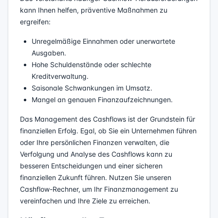
kann Ihnen helfen, präventive Maßnahmen zu
ergreifen:
Unregelmäßige Einnahmen oder unerwartete
Ausgaben.
Hohe Schuldenstände oder schlechte
Kreditverwaltung.
Saisonale Schwankungen im Umsatz.
Mangel an genauen Finanzaufzeichnungen.
Das Management des Cashflows ist der Grundstein für
finanziellen Erfolg. Egal, ob Sie ein Unternehmen führen
oder Ihre persönlichen Finanzen verwalten, die
Verfolgung und Analyse des Cashflows kann zu
besseren Entscheidungen und einer sicheren
finanziellen Zukunft führen. Nutzen Sie unseren
Cashflow-Rechner, um Ihr Finanzmanagement zu
vereinfachen und Ihre Ziele zu erreichen.