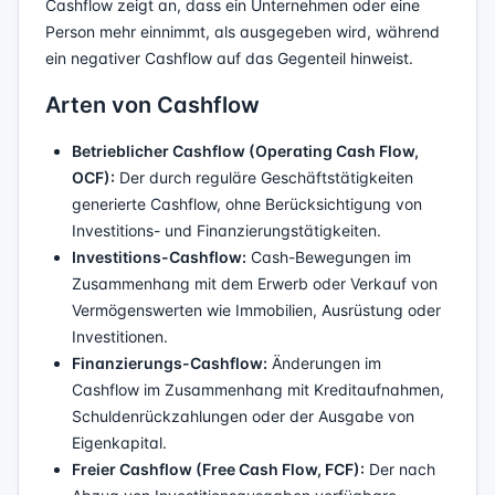
Cashflow zeigt an, dass ein Unternehmen oder eine
Person mehr einnimmt, als ausgegeben wird, während
ein negativer Cashflow auf das Gegenteil hinweist.
Arten von Cashflow
Betrieblicher Cashflow (Operating Cash Flow,
OCF):
Der durch reguläre Geschäftstätigkeiten
generierte Cashflow, ohne Berücksichtigung von
Investitions- und Finanzierungstätigkeiten.
Investitions-Cashflow:
Cash-Bewegungen im
Zusammenhang mit dem Erwerb oder Verkauf von
Vermögenswerten wie Immobilien, Ausrüstung oder
Investitionen.
Finanzierungs-Cashflow:
Änderungen im
Cashflow im Zusammenhang mit Kreditaufnahmen,
Schuldenrückzahlungen oder der Ausgabe von
Eigenkapital.
Freier Cashflow (Free Cash Flow, FCF):
Der nach