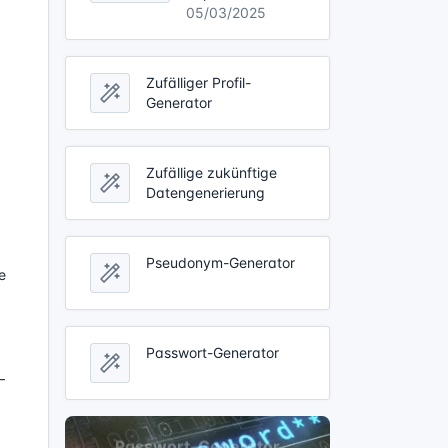
05/03/2025
Zufälliger Profil-
Generator
Zufällige zukünftige
Datengenerierung
Pseudonym-Generator
e
Passwort-Generator
–