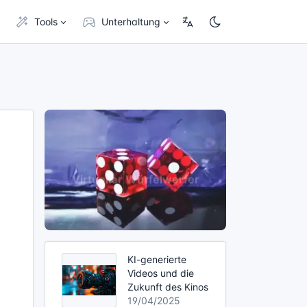
Tools
Unterhaltung
KI-generierte
Videos und die
Zukunft des Kinos
19/04/2025