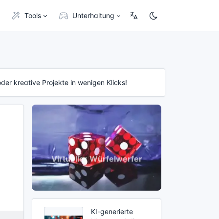
Tools
Unterhaltung
oder kreative Projekte in wenigen Klicks!
KI-generierte