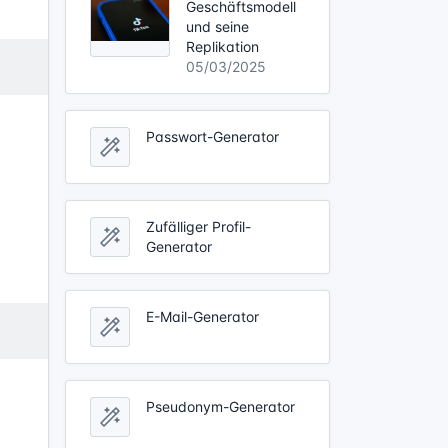
Geschäftsmodell
und seine
Replikation
05/03/2025
Passwort-Generator
Zufälliger Profil-
Generator
E-Mail-Generator
Pseudonym-Generator