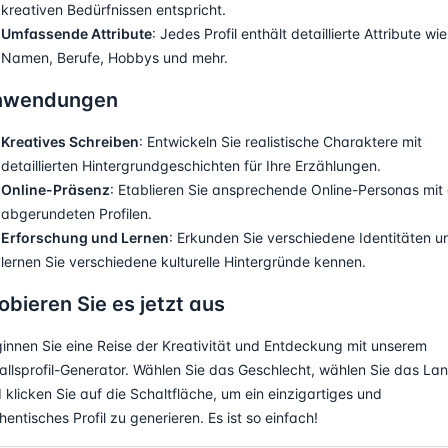
kreativen Bedürfnissen entspricht.
Umfassende Attribute
: Jedes Profil enthält detaillierte Attribute wie
Namen, Berufe, Hobbys und mehr.
nwendungen
Kreatives Schreiben
: Entwickeln Sie realistische Charaktere mit
detaillierten Hintergrundgeschichten für Ihre Erzählungen.
Online-Präsenz
: Etablieren Sie ansprechende Online-Personas mit
abgerundeten Profilen.
Erforschung und Lernen
: Erkunden Sie verschiedene Identitäten u
lernen Sie verschiedene kulturelle Hintergründe kennen.
obieren Sie es jetzt aus
innen Sie eine Reise der Kreativität und Entdeckung mit unserem
allsprofil-Generator. Wählen Sie das Geschlecht, wählen Sie das La
 klicken Sie auf die Schaltfläche, um ein einzigartiges und
hentisches Profil zu generieren. Es ist so einfach!