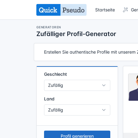
Startseite
Gen
GENERATOREN
Zufälliger Profil-Generator
Erstellen Sie authentische Profile mit unserem 
Geschlecht
Land
Profil generieren