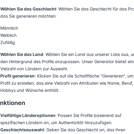
Wählen Sie das Geschlecht
: Wählen Sie das Geschlecht für das Prof
das Sie generieren möchten:
Männlich
Weiblich
Zufällig
Wählen Sie das Land
: Wählen Sie ein Land aus unserer Liste aus, 
den Hintergrund des Profils anzupassen. Unser Generator bietet ein
Vielzahl von Ländern zur Auswahl.
Profil generieren
: Klicken Sie auf die Schaltfläche "Generieren", um
Profil zu erstellen, das eine Vielzahl von Attributen wie Name, Beruf,
Hobbys und Wünsche enthält.
nktionen
Vielfältige Länderoptionen
: Passen Sie Profile basierend auf
spezifischen Ländern an, um Authentizität hinzuzufügen.
Geschlechtsauswahl
: Geben Sie das Geschlecht an, das Ihren