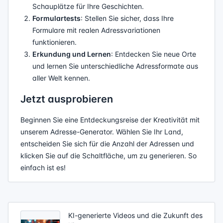
Schauplätze für Ihre Geschichten.
Formulartests
: Stellen Sie sicher, dass Ihre
Formulare mit realen Adressvariationen
funktionieren.
Erkundung und Lernen
: Entdecken Sie neue Orte
und lernen Sie unterschiedliche Adressformate aus
aller Welt kennen.
Jetzt ausprobieren
Beginnen Sie eine Entdeckungsreise der Kreativität mit
unserem Adresse-Generator. Wählen Sie Ihr Land,
entscheiden Sie sich für die Anzahl der Adressen und
klicken Sie auf die Schaltfläche, um zu generieren. So
einfach ist es!
KI-generierte Videos und die Zukunft des