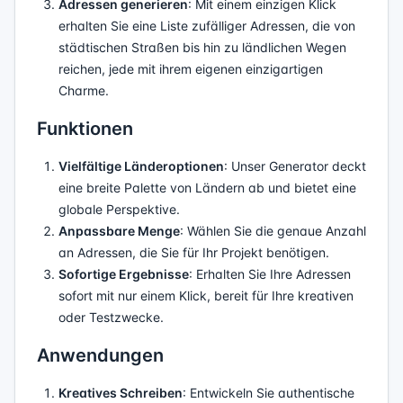
Adressen generieren
: Mit einem einzigen Klick
erhalten Sie eine Liste zufälliger Adressen, die von
städtischen Straßen bis hin zu ländlichen Wegen
reichen, jede mit ihrem eigenen einzigartigen
Charme.
Funktionen
Vielfältige Länderoptionen
: Unser Generator deckt
eine breite Palette von Ländern ab und bietet eine
globale Perspektive.
Anpassbare Menge
: Wählen Sie die genaue Anzahl
an Adressen, die Sie für Ihr Projekt benötigen.
Sofortige Ergebnisse
: Erhalten Sie Ihre Adressen
sofort mit nur einem Klick, bereit für Ihre kreativen
oder Testzwecke.
Anwendungen
Kreatives Schreiben
: Entwickeln Sie authentische