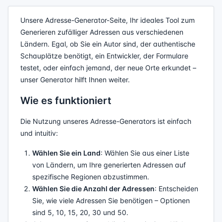
Unsere Adresse-Generator-Seite, Ihr ideales Tool zum
Generieren zufälliger Adressen aus verschiedenen
Ländern. Egal, ob Sie ein Autor sind, der authentische
Schauplätze benötigt, ein Entwickler, der Formulare
testet, oder einfach jemand, der neue Orte erkundet –
unser Generator hilft Ihnen weiter.
Wie es funktioniert
Die Nutzung unseres Adresse-Generators ist einfach
und intuitiv:
Wählen Sie ein Land
: Wählen Sie aus einer Liste
von Ländern, um Ihre generierten Adressen auf
spezifische Regionen abzustimmen.
Wählen Sie die Anzahl der Adressen
: Entscheiden
Sie, wie viele Adressen Sie benötigen – Optionen
sind 5, 10, 15, 20, 30 und 50.