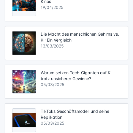
Kinos
19/04/2025
Die Macht des menschlichen Gehirns vs.
KI: Ein Vergleich
13/03/2025
Warum setzen Tech-Giganten auf KI
trotz unsicherer Gewinne?
05/03/2025
TikToks Geschäftsmodell und seine
Replikation
05/03/2025