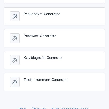
Pseudonym-Generator
Passwort-Generator
Kurzbiografie-Generator
Telefonnummern-Generator
Blog
Über uns
Nutzungsbedingungen