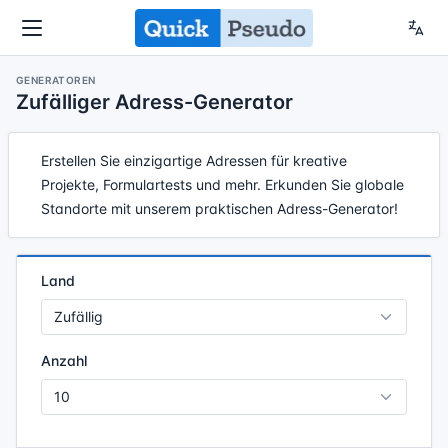
GENERATOREN
Zufälliger Adress-Generator
Erstellen Sie einzigartige Adressen für kreative
Projekte, Formulartests und mehr. Erkunden Sie globale
Standorte mit unserem praktischen Adress-Generator!
Land
Anzahl