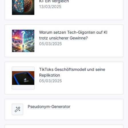
KI: Ein Vergleich
13/03/2025
Warum setzen Tech-Giganten auf KI
trotz unsicherer Gewinne?
05/03/2025
TikToks Geschäftsmodell und seine
Replikation
05/03/2025
Pseudonym-Generator