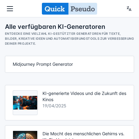
Alle verfügbaren KI-Generatoren
ENTDECKE EINE VIELZAHL KI-GESTÜTZTER GENERATOREN FÜR TEXTE,
BILDER, KREATIVE IDEEN UND AUTOMATISIERUNGSTOOLS ZUR VERBESSERUNG
DEINER PROJEKTE.
Midjourney Prompt Generator
KI-generierte Videos und die Zukunft des
Kinos
19/04/2025
Die Macht des menschlichen Gehirns vs.