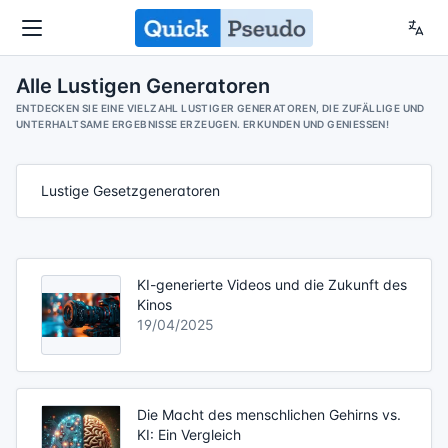
Alle Lustigen Generatoren
ENTDECKEN SIE EINE VIELZAHL LUSTIGER GENERATOREN, DIE ZUFÄLLIGE UND
UNTERHALTSAME ERGEBNISSE ERZEUGEN. ERKUNDEN UND GENIESSEN!
Lustige Gesetzgeneratoren
KI-generierte Videos und die Zukunft des
Kinos
19/04/2025
Die Macht des menschlichen Gehirns vs.
KI: Ein Vergleich